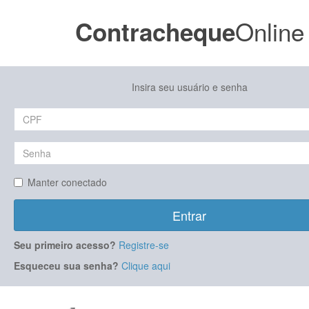
Online
Contracheque
Insira seu usuário e senha
Manter conectado
Entrar
Seu primeiro acesso?
Registre-se
Esqueceu sua senha?
Clique aqui