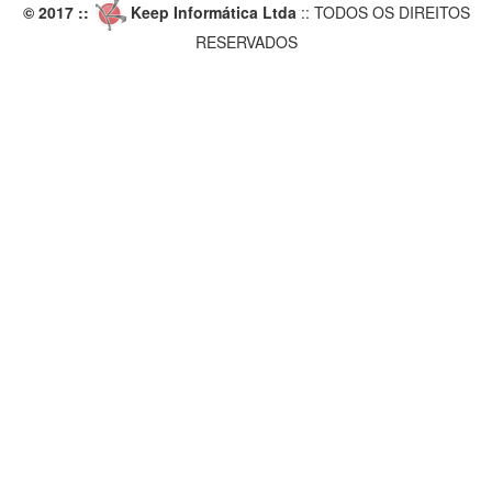
© 2017 ::
Keep Informática Ltda
:: TODOS OS DIREITOS
RESERVADOS